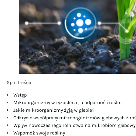
Spis treści:
Wstęp
Mikroorganizmy w ryzosferze, a odporność roślin
Jakie mikroorganizmy żyją w glebie?
Odkrycie współpracy mikroorganizmów glebowych z ro
Wpływ nowoczesnego rolnictwa na mikrobiom glebowy
Wspomóż swoje rośliny