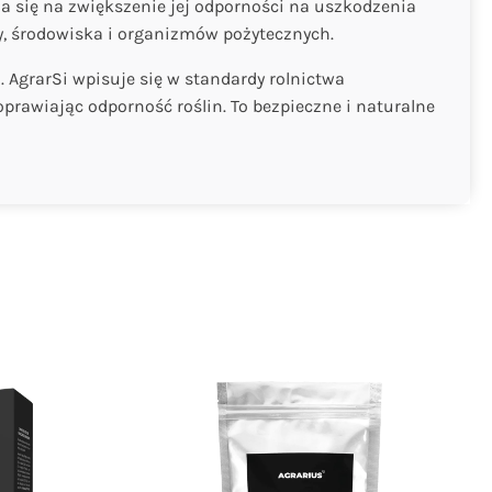
 się na zwiększenie jej odporności na uszkodzenia
ny, środowiska i organizmów pożytecznych.
 AgrarSi wpisuje się w standardy rolnictwa
rawiając odporność roślin. To bezpieczne i naturalne