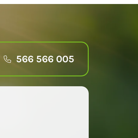
566 566 005