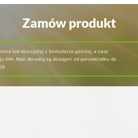
Zamów produkt
enie lub skorzystaj z formularza poniżej, a nasz
u 24h. Nasi doradcy są dostępni od poniedziałku do
:00