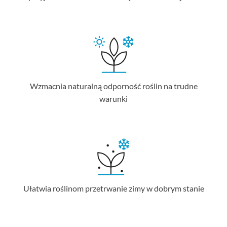
Wzmacnia naturalną odporność roślin na trudne
warunki
Ułatwia roślinom przetrwanie zimy w dobrym stanie