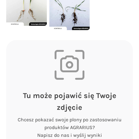
Tu może pojawić się Twoje
zdjęcie
Chcesz pokazać swoje plony po zastosowaniu
produktów AGRARIUS?
Napisz do nas i wyślij wyniki