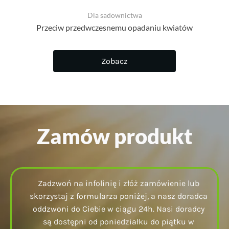
Dla sadownictwa
Przeciw przedwczesnemu opadaniu kwiatów
Zobacz
Zamów produkt
Zadzwoń na infolinię i złóż zamówienie lub
skorzystaj z formularza poniżej, a nasz doradca
oddzwoni do Ciebie w ciągu 24h. Nasi doradcy
są dostępni od poniedziałku do piątku w