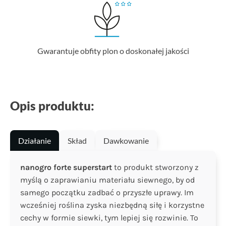
Gwarantuje obfity plon o doskonałej jakości
Opis produktu:
Działanie
Skład
Dawkowanie
nanogro forte superstart
to produkt stworzony z
myślą o zaprawianiu materiału siewnego, by od
samego początku zadbać o przyszłe uprawy. Im
wcześniej roślina zyska niezbędną siłę i korzystne
cechy w formie siewki, tym lepiej się rozwinie. To