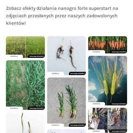
Zobacz efekty działania nanogro forte superstart na
zdjęciach przesłanych przez naszych zadowolonych
klientów!