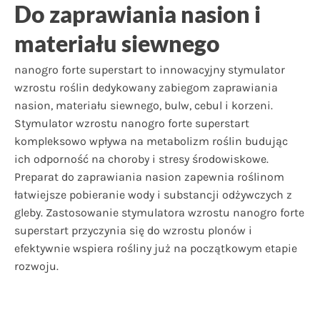
Do zaprawiania nasion i
materiału siewnego
nanogro forte superstart to innowacyjny stymulator
wzrostu roślin dedykowany zabiegom zaprawiania
nasion, materiału siewnego, bulw, cebul i korzeni.
Stymulator wzrostu nanogro forte superstart
kompleksowo wpływa na metabolizm roślin budując
ich odporność na choroby i stresy środowiskowe.
Preparat do zaprawiania nasion zapewnia roślinom
łatwiejsze pobieranie wody i substancji odżywczych z
gleby. Zastosowanie stymulatora wzrostu nanogro forte
superstart przyczynia się do wzrostu plonów i
efektywnie wspiera rośliny już na początkowym etapie
rozwoju.