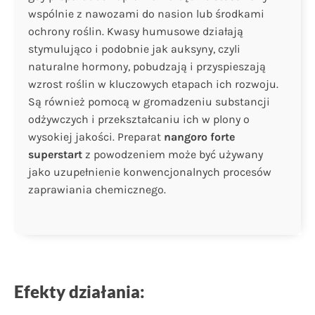
wspólnie z nawozami do nasion lub środkami
ochrony roślin. Kwasy humusowe działają
stymulująco i podobnie jak auksyny, czyli
naturalne hormony, pobudzają i przyspieszają
wzrost roślin w kluczowych etapach ich rozwoju.
Są również pomocą w gromadzeniu substancji
odżywczych i przekształcaniu ich w plony o
wysokiej jakości. Preparat
nangoro forte
superstart
z powodzeniem może być używany
jako uzupełnienie konwencjonalnych procesów
zaprawiania chemicznego.
Efekty działania: