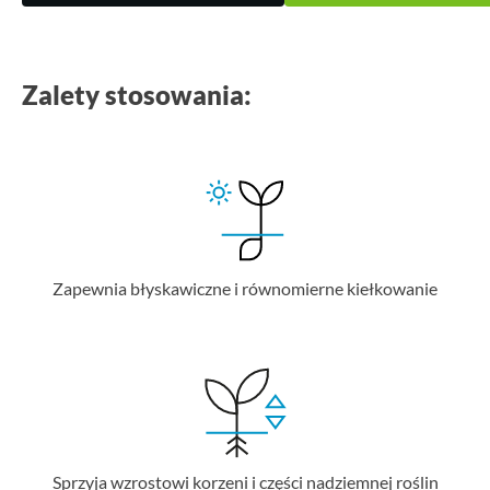
Zalety stosowania:
Zapewnia błyskawiczne i równomierne kiełkowanie
Sprzyja wzrostowi korzeni i części nadziemnej roślin