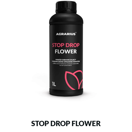
STOP DROP FLOWER