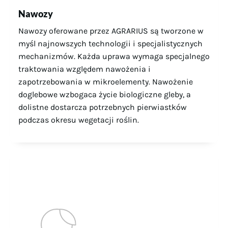
Nawozy
Nawozy oferowane przez AGRARIUS są tworzone w
myśl najnowszych technologii i specjalistycznych
mechanizmów. Każda uprawa wymaga specjalnego
traktowania względem nawożenia i
zapotrzebowania w mikroelementy. Nawożenie
doglebowe wzbogaca życie biologiczne gleby, a
dolistne dostarcza potrzebnych pierwiastków
podczas okresu wegetacji roślin.