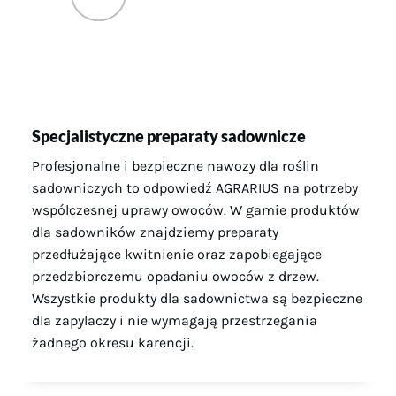
Specjalistyczne preparaty sadownicze
Profesjonalne i bezpieczne nawozy dla roślin
sadowniczych to odpowiedź AGRARIUS na potrzeby
współczesnej uprawy owoców. W gamie produktów
dla sadowników znajdziemy preparaty
przedłużające kwitnienie oraz zapobiegające
przedzbiorczemu opadaniu owoców z drzew.
Wszystkie produkty dla sadownictwa są bezpieczne
dla zapylaczy i nie wymagają przestrzegania
żadnego okresu karencji.