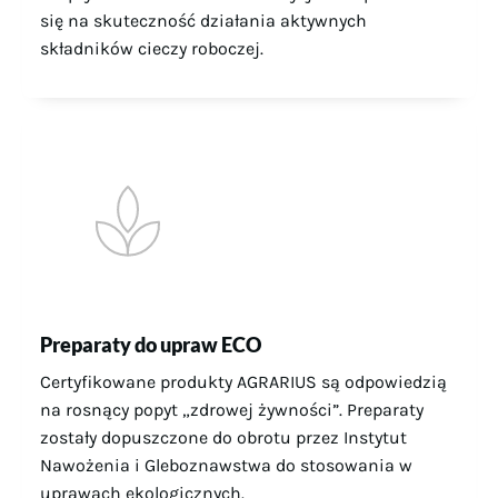
się na skuteczność działania aktywnych
składników cieczy roboczej.
Preparaty do upraw ECO
Certyfikowane produkty AGRARIUS są odpowiedzią
na rosnący popyt „zdrowej żywności”. Preparaty
zostały dopuszczone do obrotu przez Instytut
Nawożenia i Gleboznawstwa do stosowania w
uprawach ekologicznych.