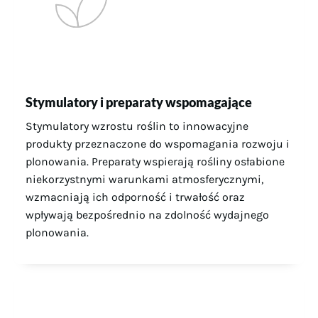
Stymulatory i preparaty wspomagające
Stymulatory wzrostu roślin to innowacyjne
produkty przeznaczone do wspomagania rozwoju i
plonowania. Preparaty wspierają rośliny osłabione
niekorzystnymi warunkami atmosferycznymi,
wzmacniają ich odporność i trwałość oraz
wpływają bezpośrednio na zdolność wydajnego
plonowania.