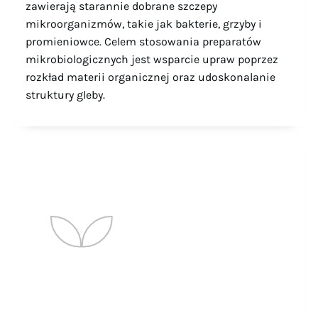
zawierają starannie dobrane szczepy
mikroorganizmów, takie jak bakterie, grzyby i
promieniowce. Celem stosowania preparatów
mikrobiologicznych jest wsparcie upraw poprzez
rozkład materii organicznej oraz udoskonalanie
struktury gleby.