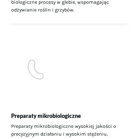
biologiczne procesy w glebie, wspomagając
odżywianie roślin i grzybów.
Preparaty mikrobiologiczne
Preparaty mikrobiologiczne wysokiej jakości o
precyzyjnym działaniu i wysokim stężeniu,