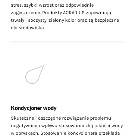
stres, szybki wzrost oraz odpowiednie
zagęszczenie. Produkty AGRARIUS zapewniają
trwały i soczysty, zielony kolor oraz są bezpieczne
dla środowiska.
Kondycjoner wody
Skuteczne i oszczędne rozwiązanie problemu
negatywnego wpływu stosowania złej jakości wody
w opryskach. Stosowanie kondycjonera przekłada