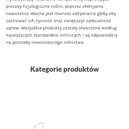
procesy fizjologiczne roślin, poprzez efektywne
nawożenie. Ważne jest również odżywianie gleby aby
zachować ich żyzność oraz zwiększyć opłacalność
upraw. Wszystkie produkty zostały stworzone według
najwyższych standardów rolniczych i są odpowiedzią
na potrzeby nowoczesnego rolnictwa.
Kategorie produktów