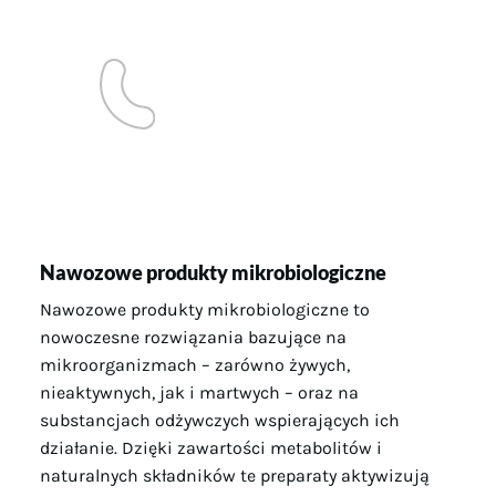
Nawozowe produkty mikrobiologiczne
Nawozowe produkty mikrobiologiczne to
nowoczesne rozwiązania bazujące na
mikroorganizmach – zarówno żywych,
nieaktywnych, jak i martwych – oraz na
substancjach odżywczych wspierających ich
działanie. Dzięki zawartości metabolitów i
naturalnych składników te preparaty aktywizują