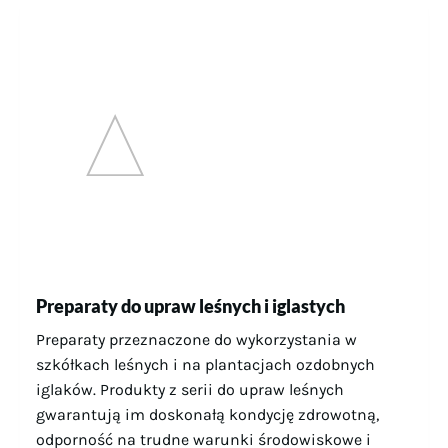
Preparaty do upraw leśnych i iglastych
Preparaty przeznaczone do wykorzystania w
szkółkach leśnych i na plantacjach ozdobnych
iglaków. Produkty z serii do upraw leśnych
gwarantują im doskonałą kondycję zdrowotną,
odporność na trudne warunki środowiskowe i