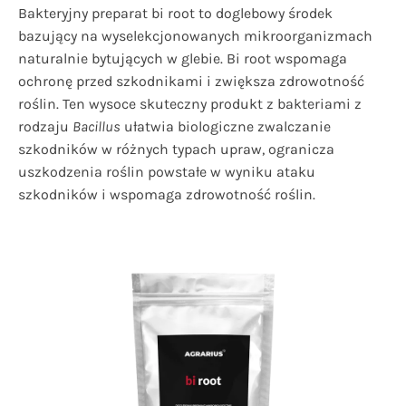
Bakteryjny preparat bi root to doglebowy środek
bazujący na wyselekcjonowanych mikroorganizmach
naturalnie bytujących w glebie. Bi root wspomaga
ochronę przed szkodnikami i zwiększa zdrowotność
roślin. Ten wysoce skuteczny produkt z bakteriami z
rodzaju
Bacillus
ułatwia biologiczne zwalczanie
szkodników w różnych typach upraw, ogranicza
uszkodzenia roślin powstałe w wyniku ataku
szkodników i wspomaga zdrowotność roślin.