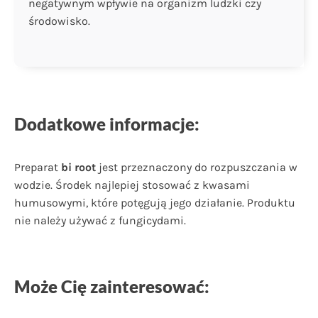
negatywnym wpływie na organizm ludzki czy
środowisko.
Dodatkowe informacje:
Preparat
bi root
jest przeznaczony do rozpuszczania w
wodzie. Środek najlepiej stosować z kwasami
humusowymi, które potęgują jego działanie. Produktu
nie należy używać z fungicydami.
Może Cię zainteresować: