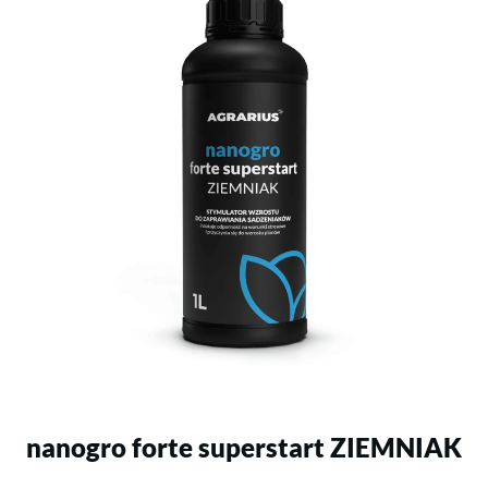
nanogro forte superstart ZIEMNIAK