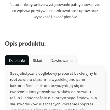
Naturalnie ogranicza występowanie patogenów, przez
co wpływa pozytywnie na zdrowotność upraw oraz
wysokość i jakość plonów
Opis produktu:
Działanie
Skład
Dawkowanie
Specjalistyczny doglebowy preparat bakteryjny
bi
root
zawiera starannie wyselekcjonowane
bakterie
Bacillus
, które przyczyniają się do
tworzenia korzystnych warunków do rozwoju
roślin i jednocześnie niekorzystnego środowiska
dla szkodników niszczących korzenie (poprzez