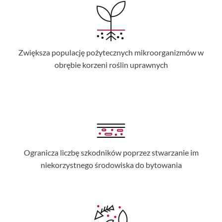
Zwiększa populację pożytecznych mikroorganizmów w
obrębie korzeni roślin uprawnych
Ogranicza liczbę szkodników poprzez stwarzanie im
niekorzystnego środowiska do bytowania