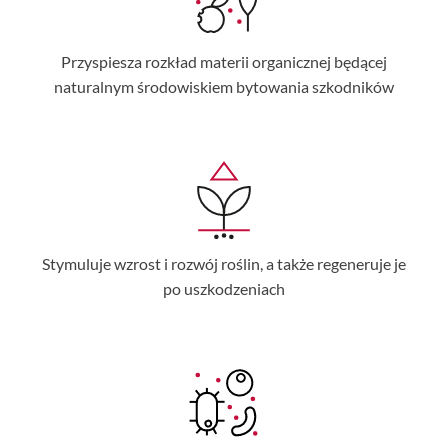
Przyspiesza rozkład materii organicznej będącej
naturalnym środowiskiem bytowania szkodników
Stymuluje wzrost i rozwój roślin, a także regeneruje je
po uszkodzeniach