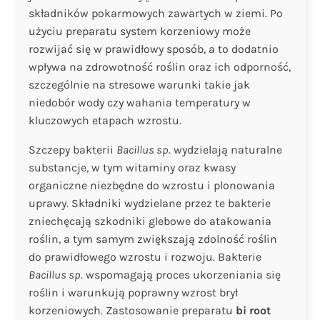
składników pokarmowych zawartych w ziemi. Po
użyciu preparatu system korzeniowy może
rozwijać się w prawidłowy sposób, a to dodatnio
wpływa na zdrowotność roślin oraz ich odporność,
szczególnie na stresowe warunki takie jak
niedobór wody czy wahania temperatury w
kluczowych etapach wzrostu.
Szczepy bakterii
Bacillus sp
. wydzielają naturalne
substancje, w tym witaminy oraz kwasy
organiczne niezbędne do wzrostu i plonowania
uprawy. Składniki wydzielane przez te bakterie
zniechęcają szkodniki glebowe do atakowania
roślin, a tym samym zwiększają zdolność roślin
do prawidłowego wzrostu i rozwoju. Bakterie
Bacillus sp
. wspomagają proces ukorzeniania się
roślin i warunkują poprawny wzrost brył
korzeniowych. Zastosowanie preparatu
bi root