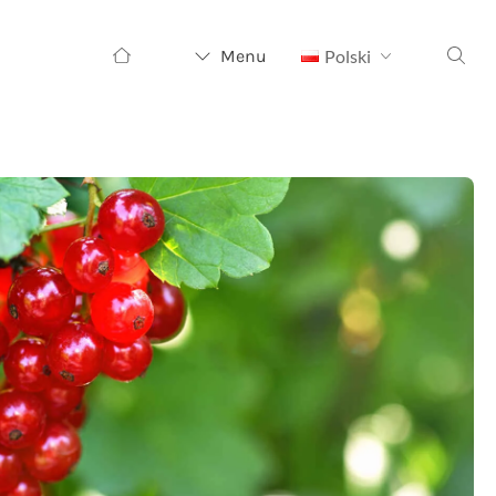
Szukaj:
Menu
Polski