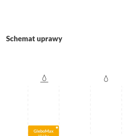
Schemat uprawy