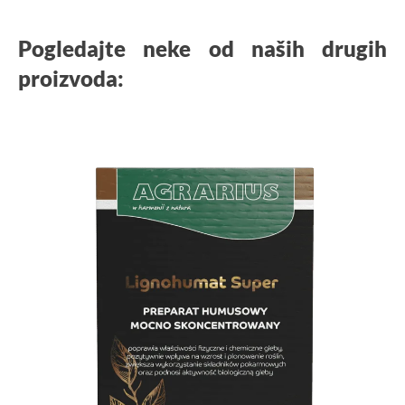
Pogledajte neke od naših drugih
proizvoda: