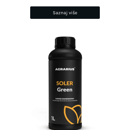
Saznaj više