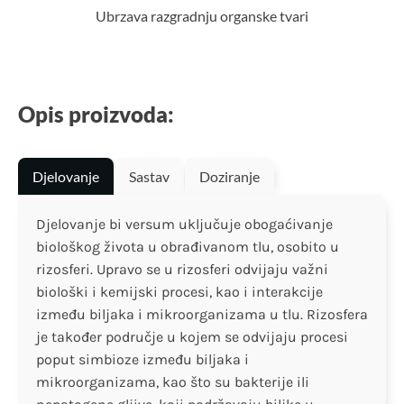
Ubrzava razgradnju organske tvari
Opis proizvoda:
Djelovanje
Sastav
Doziranje
Djelovanje bi versum uključuje obogaćivanje
biološkog života u obrađivanom tlu, osobito u
rizosferi. Upravo se u rizosferi odvijaju važni
biološki i kemijski procesi, kao i interakcije
između biljaka i mikroorganizama u tlu. Rizosfera
je također područje u kojem se odvijaju procesi
poput simbioze između biljaka i
mikroorganizama, kao što su bakterije ili