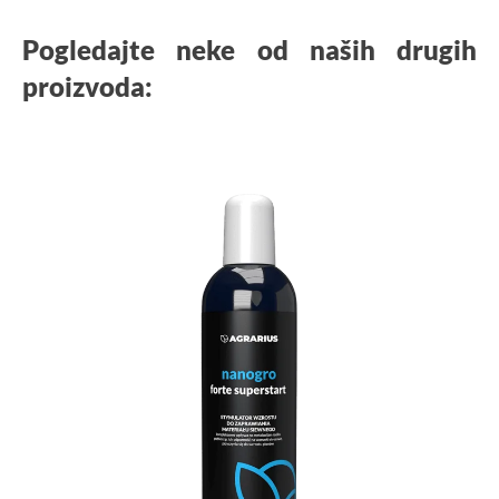
Pogledajte neke od naših drugih
proizvoda: