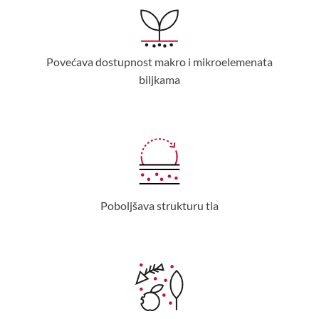
Povećava dostupnost makro i mikroelemenata
biljkama
Poboljšava strukturu tla