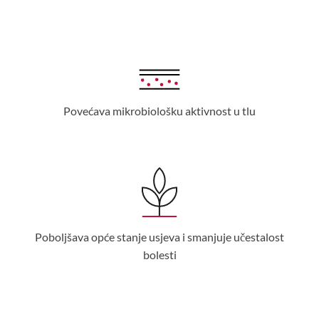
Povećava mikrobiološku aktivnost u tlu
Poboljšava opće stanje usjeva i smanjuje učestalost
bolesti