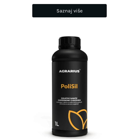
Saznaj više