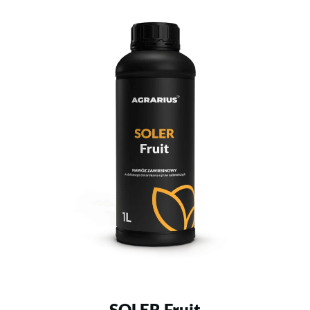
SOLER Fruit