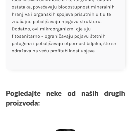
ostataka, povećavaju biodostupnost mineralnih
hranjiva i organskih spojeva prisutnih u tlu te
značajno poboljšavaju njegovu strukturu.
Dodatno, ovi mikroorganizmi djeluju
fitosanitarno – ograničavaju pojavu štetnih
patogena i poboljšavaju otpornost biljaka, što se
odražava na veću profitabilnost usjeva.
Pogledajte neke od naših drugih
proizvoda: