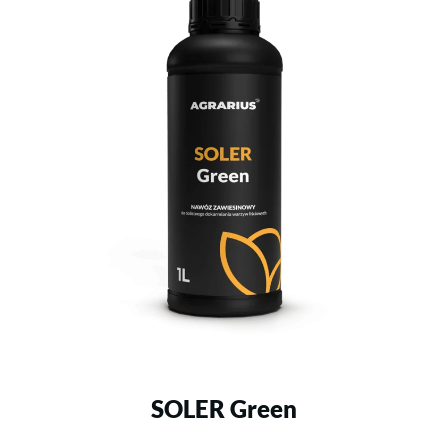
SOLER Green