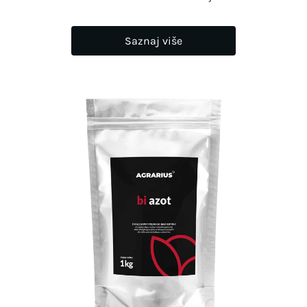
Saznaj više