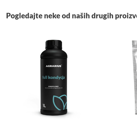
Pogledajte neke od naših drugih proizv