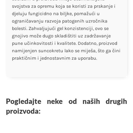
svojstva za opremu koja se koristi za prskanje i
djeluju fungicidno na biljke, pomažući u
ograničavanju razvoja patogenih uzročnika
bolesti. Zahvaljujući gel konzistenciji, ovo se
gnojivo može dugo skladištiti uz zadržavanje
pune učinkovitosti i kvalitete. Dodatno, proizvod
namijenjen suncokretu lako se miješa, što ga čini
praktičnim i jednostavnim za uporabu.
Pogledajte neke od naših drugih
proizvoda: