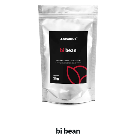
bi bean