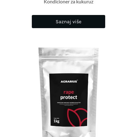
Kondicioner za kukuruz
Saznaj više