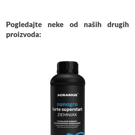
Pogledajte neke od naših drugih
proizvoda: