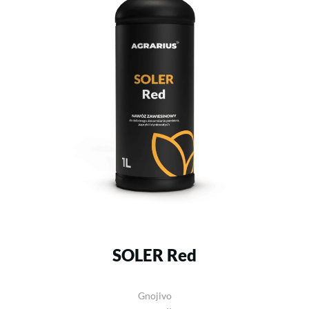
SOLER Red
Gnojivo