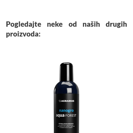
Pogledajte neke od naših drugih
proizvoda: