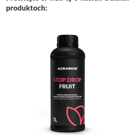
produktoch: