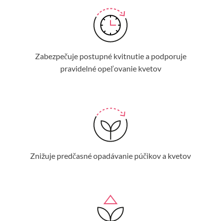
Zabezpečuje postupné kvitnutie a podporuje
pravidelné opeľovanie kvetov
Znižuje predčasné opadávanie púčikov a kvetov