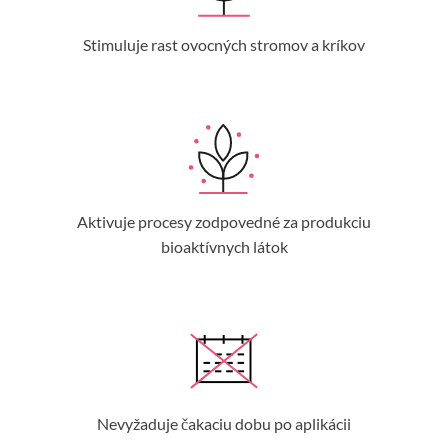
Stimuluje rast ovocných stromov a kríkov
Aktivuje procesy zodpovedné za produkciu
bioaktívnych látok
Nevyžaduje čakaciu dobu po aplikácii