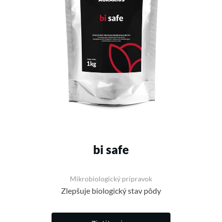
bi safe
Mikrobiologický prípravok
Zlepšuje biologický stav pôdy