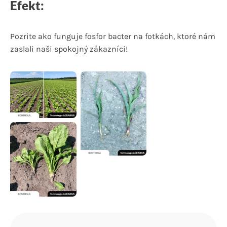
Efekt:
Pozrite ako funguje fosfor bacter na fotkách, ktoré nám
zaslali naši spokojný zákazníci!