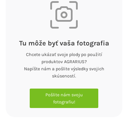
Tu môže byť vaša fotografia
Chcete ukázať svoje plody po použití
produktov AGRARIUS?
Napíšte nám a pošlite výsledky svojich
skúseností.
Pošlite nám svoju
fotografiu!