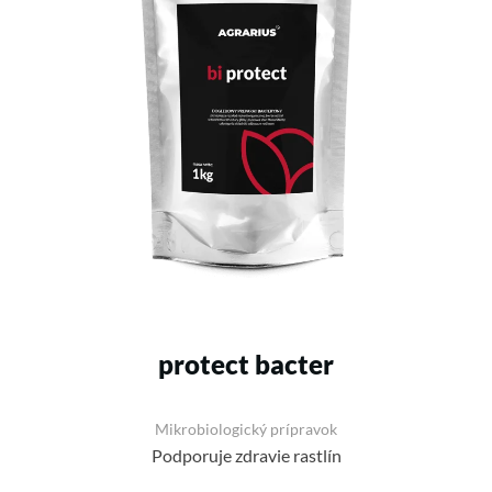
protect bacter
Mikrobiologický prípravok
Podporuje zdravie rastlín