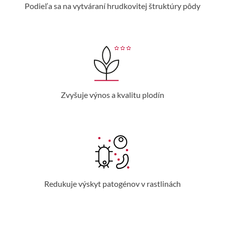
Podieľa sa na vytváraní hrudkovitej štruktúry pôdy
Zvyšuje výnos a kvalitu plodín
Redukuje výskyt patogénov v rastlinách