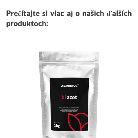
Prečítajte si viac aj o našich ďalších
produktoch: