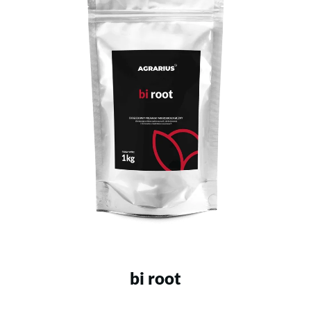
bi root