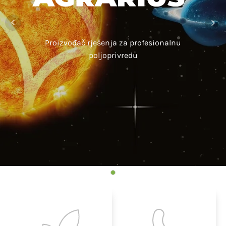
Proizvođač rješenja za profesionalnu
poljoprivredu