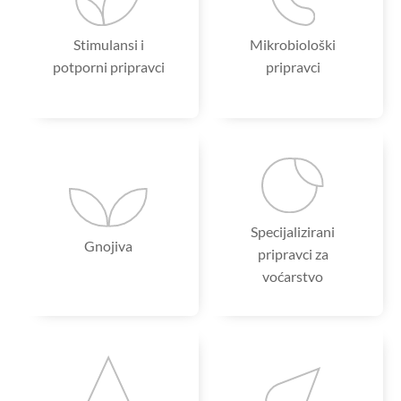
Stimulansi i
Mikrobiološki
potporni pripravci
pripravci
Specijalizirani
Gnojiva
pripravci za
voćarstvo