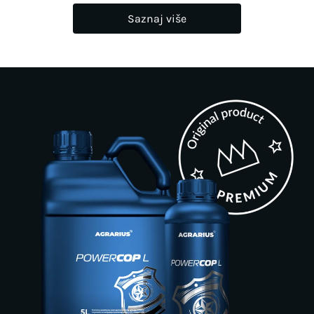
Saznaj više