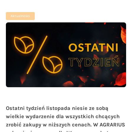
Aktualności
Ostatni tydzień listopada niesie ze sobą
wielkie wydarzenie dla wszystkich chcących
zrobić zakupy w niższych cenach. W AGRARIUS