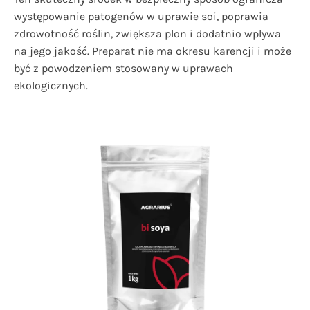
występowanie patogenów w uprawie soi, poprawia
zdrowotność roślin, zwiększa plon i dodatnio wpływa
na jego jakość. Preparat nie ma okresu karencji i może
być z powodzeniem stosowany w uprawach
ekologicznych.