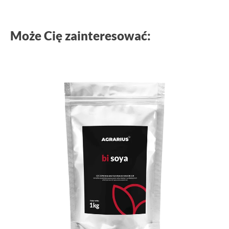
Może Cię zainteresować: