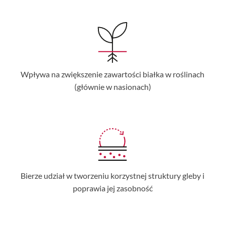
Wpływa na zwiększenie zawartości białka w roślinach
(głównie w nasionach)
Bierze udział w tworzeniu korzystnej struktury gleby i
poprawia jej zasobność