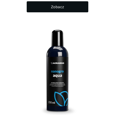
Zobacz