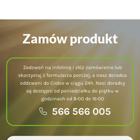
Zamów produkt
Zadzwoń na infolinię i złóż zamówienie lub
skorzystaj z formularza poniżej, a nasz doradca
oddzwoni do Ciebie w ciągu 24h. Nasi doradcy
są dostępni od poniedziałku do piątku w
godzinach od 8:00 do 16:00
566 566 005