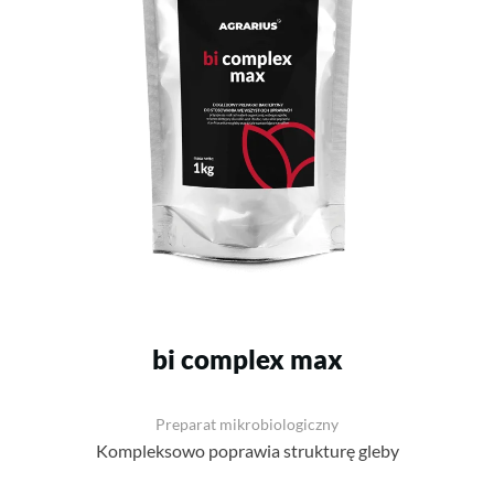
bi complex max
Preparat mikrobiologiczny
Kompleksowo poprawia strukturę gleby