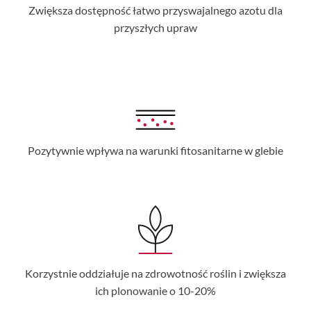
Zwiększa dostępność łatwo przyswajalnego azotu dla
przyszłych upraw
Pozytywnie wpływa na warunki fitosanitarne w glebie
Korzystnie oddziałuje na zdrowotność roślin i zwiększa
ich plonowanie o 10-20%