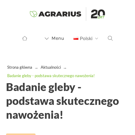
Menu
Polski
Strona główna
→
Aktualności
→
Badanie gleby - podstawa skutecznego nawożenia!
Badanie gleby -
podstawa skutecznego
nawożenia!