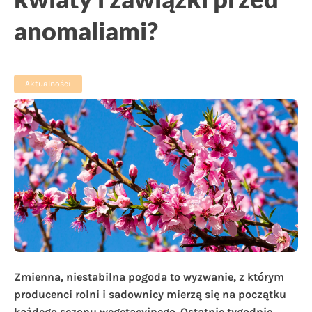
anomaliami?
Aktualności
Zmienna, niestabilna pogoda to wyzwanie, z którym
producenci rolni i sadownicy mierzą się na początku
każdego sezonu wegetacyjnego. Ostatnie tygodnie