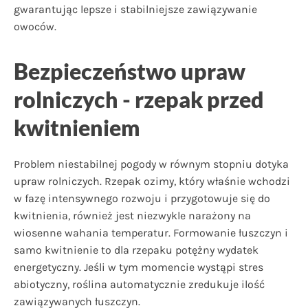
gwarantując lepsze i stabilniejsze zawiązywanie
owoców.
Bezpieczeństwo upraw
rolniczych - rzepak przed
kwitnieniem
Problem niestabilnej pogody w równym stopniu dotyka
upraw rolniczych. Rzepak ozimy, który właśnie wchodzi
w fazę intensywnego rozwoju i przygotowuje się do
kwitnienia, również jest niezwykle narażony na
wiosenne wahania temperatur. Formowanie łuszczyn i
samo kwitnienie to dla rzepaku potężny wydatek
energetyczny. Jeśli w tym momencie wystąpi stres
abiotyczny, roślina automatycznie zredukuje ilość
zawiązywanych łuszczyn.