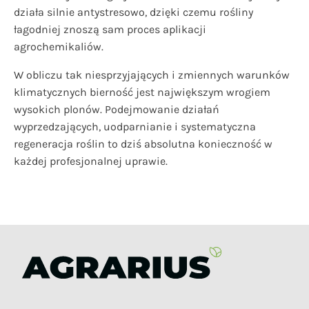
działa silnie antystresowo, dzięki czemu rośliny
łagodniej znoszą sam proces aplikacji
agrochemikaliów.
W obliczu tak niesprzyjających i zmiennych warunków
klimatycznych bierność jest największym wrogiem
wysokich plonów. Podejmowanie działań
wyprzedzających, uodparnianie i systematyczna
regeneracja roślin to dziś absolutna konieczność w
każdej profesjonalnej uprawie.