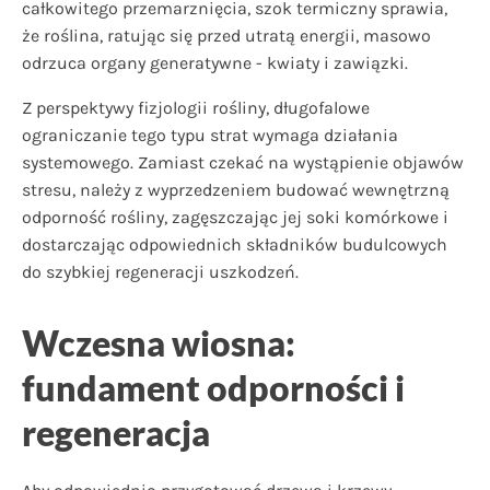
całkowitego przemarznięcia, szok termiczny sprawia,
że roślina, ratując się przed utratą energii, masowo
odrzuca organy generatywne - kwiaty i zawiązki.
Z perspektywy fizjologii rośliny, długofalowe
ograniczanie tego typu strat wymaga działania
systemowego. Zamiast czekać na wystąpienie objawów
stresu, należy z wyprzedzeniem budować wewnętrzną
odporność rośliny, zagęszczając jej soki komórkowe i
dostarczając odpowiednich składników budulcowych
do szybkiej regeneracji uszkodzeń.
Wczesna wiosna:
fundament odporności i
regeneracja