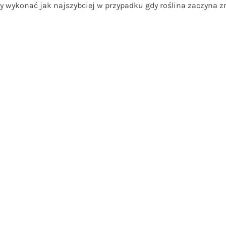
eży wykonać jak najszybciej w przypadku gdy roślina zaczyna