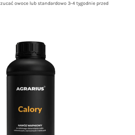
 zrzucać owoce lub standardowo 3-4 tygodnie przed