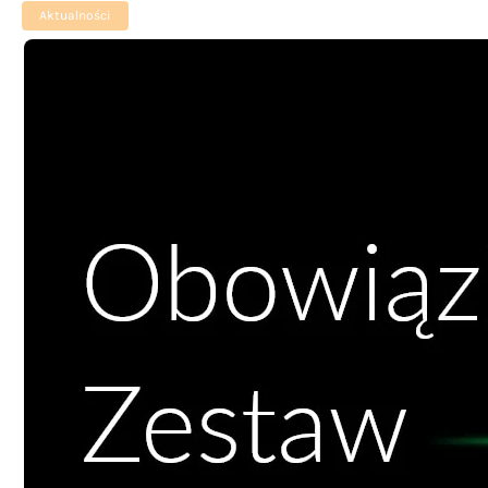
Aktualności