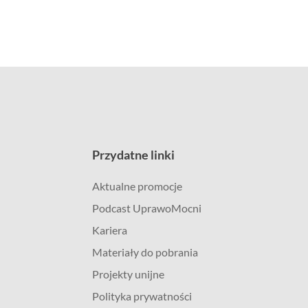
Przydatne linki
Aktualne promocje
Podcast UprawoMocni
Kariera
Materiały do pobrania
Projekty unijne
Polityka prywatności