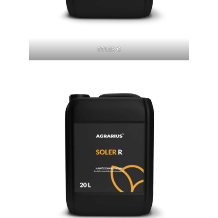
SOLER C