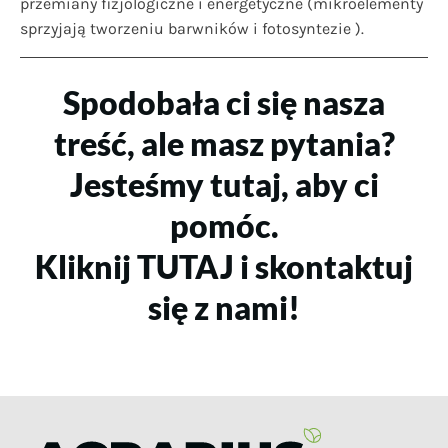
przemiany fizjologiczne i energetyczne (mikroelementy
sprzyjają tworzeniu barwników i fotosyntezie ).
Spodobała ci się nasza
treść, ale masz pytania?
Jesteśmy tutaj, aby ci
pomóc.
Kliknij TUTAJ i skontaktuj
się z nami!