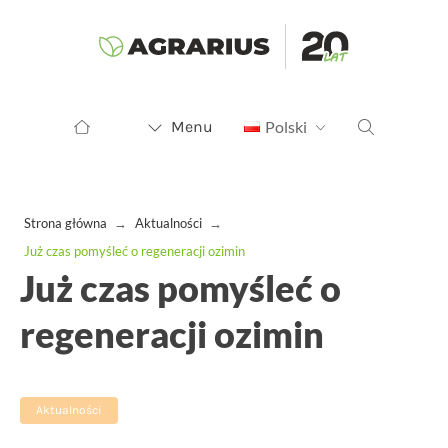
Menu
Polski
Strona główna
→
Aktualności
→
Już czas pomyśleć o regeneracji ozimin
Już czas pomyśleć o
regeneracji ozimin
Aktualności