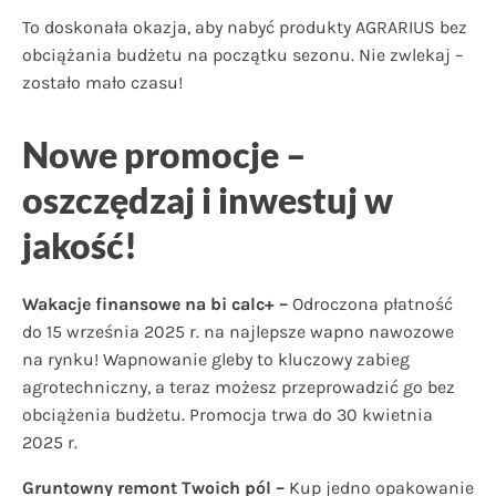
To doskonała okazja, aby nabyć produkty AGRARIUS bez
obciążania budżetu na początku sezonu. Nie zwlekaj –
zostało mało czasu!
Nowe promocje –
oszczędzaj i inwestuj w
jakość!
Wakacje finansowe na bi calc+ –
Odroczona płatność
do 15 września 2025 r. na najlepsze wapno nawozowe
na rynku! Wapnowanie gleby to kluczowy zabieg
agrotechniczny, a teraz możesz przeprowadzić go bez
obciążenia budżetu. Promocja trwa do 30 kwietnia
2025 r.
Gruntowny remont Twoich pól –
Kup jedno opakowanie