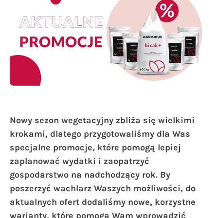
Nowy sezon wegetacyjny zbliża się wielkimi
krokami, dlatego przygotowaliśmy dla Was
specjalne promocje, które pomogą lepiej
zaplanować wydatki i zaopatrzyć
gospodarstwo na nadchodzący rok. By
poszerzyć wachlarz Waszych możliwości, do
aktualnych ofert dodaliśmy nowe, korzystne
warianty, które pomogą Wam wprowadzić