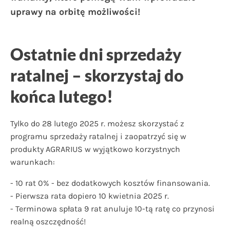
uprawy na orbitę możliwości!
Ostatnie dni sprzedaży
ratalnej – skorzystaj do
końca lutego!
Tylko do 28 lutego 2025 r. możesz skorzystać z
programu sprzedaży ratalnej i zaopatrzyć się w
produkty AGRARIUS w wyjątkowo korzystnych
warunkach:
- 10 rat 0% - bez dodatkowych kosztów finansowania.
- Pierwsza rata dopiero 10 kwietnia 2025 r.
- Terminowa spłata 9 rat anuluje 10-tą ratę co przynosi
realną oszczędność!