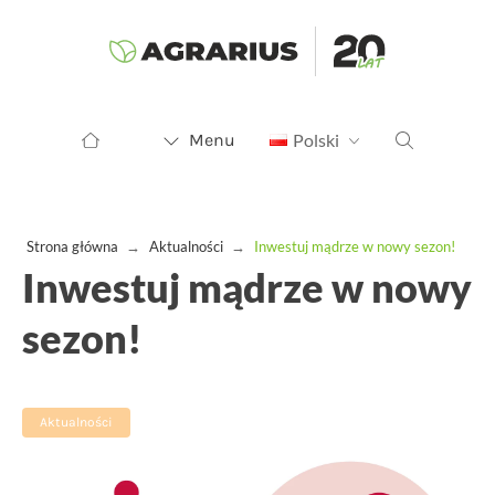
Menu
Polski
Strona główna
→
Aktualności
→
Inwestuj mądrze w nowy sezon!
Inwestuj mądrze w nowy
sezon!
Aktualności