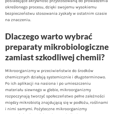
posiadające aktywność przystosowaną do prowadzenia
określonego procesu, dzięki swojemu wysokiemu
bezpieczeństwu stosowania zyskały w ostatnim czasie
na znaczeniu.
Dlaczego warto wybrać
preparaty mikrobiologiczne
zamiast szkodliwej chemii?
Mikroorganizmy w przeciwieństwie do środków
chemicznych działają systemicznie i długoterminowo.
Po ich aplikacji na nasiona i po umieszczeniu
materiału siewnego w glebie, mikroorganizmy
rozpoczynają tworzyć społeczeństwo pełne zależności
między mikrobiotą znajdującą się w podłożu, roślinami
i nimi samymi. Pożyteczne mikroorganizmy