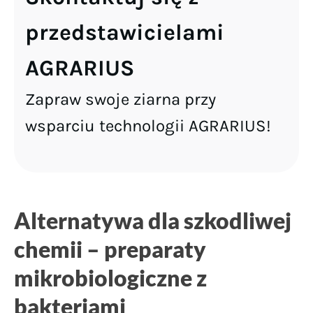
przedstawicielami
AGRARIUS
Zapraw swoje ziarna przy
wsparciu technologii AGRARIUS!
Alternatywa dla szkodliwej
chemii – preparaty
mikrobiologiczne z
bakteriami