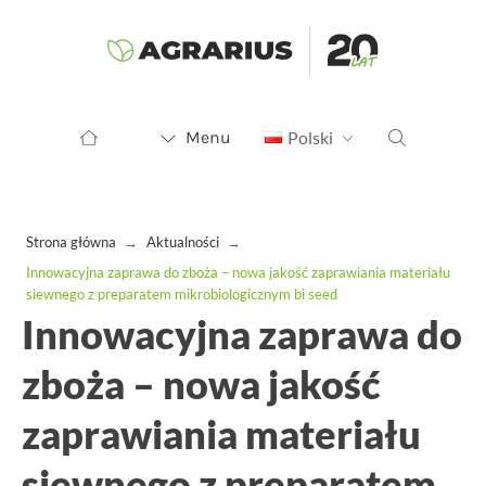
Menu
Polski
Strona główna
→
Aktualności
→
Innowacyjna zaprawa do zboża – nowa jakość zaprawiania materiału
siewnego z preparatem mikrobiologicznym bi seed
Innowacyjna zaprawa do
zboża – nowa jakość
zaprawiania materiału
siewnego z preparatem