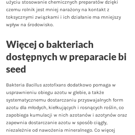
użyciu stosowanie chemicznych preparatów dzięki
czemu rolnik jest mniej narażony na kontakt z
toksycznymi związkami i ich działanie ma mniejszy
wpływ na środowisko.
Więcej o bakteriach
dostępnych w preparacie bi
seed
Bakteria
Bacillus azotofixans
dodatkowo pomaga w
usprawnieniu obiegu azotu w glebie, a także
systematycznemu dostarczaniu przyswajalnych form
azotu dla młodych, kiełkujących i rosnących roślin, co
zapobiega kumulacji w nich azotanów i azotynów oraz
zapewnia dostarczanie azotu w sposób ciągły,
niezależnie od nawożenia mineralnego. Co więcej