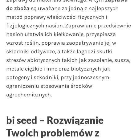
do zboża
są uważane za jedną z najlepszych
metod poprawy właściwości fizycznych i
fizjologicznych nasion. Zaprawianie przedsiewnie
nasion ułatwia ich kiełkowanie, przyspiesza
wzrost roślin, poprawia zaopatrywanie jej w
składniki odżywcze, a także łagodzi skutki
stresów abiotycznych takich jak zasolenie, susza,
metale ciężkie i inne oraz biotycznych jak
patogeny i szkodniki, przy jednoczesnym
ograniczeniu stosowania środków
agrochemicznych.
bi seed – Rozwiązanie
Twoich problemów z