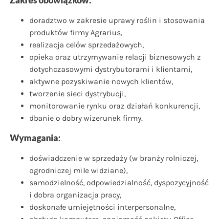
doradztwo w zakresie uprawy roślin i stosowania
produktów firmy Agrarius,
realizacja celów sprzedażowych,
opieka oraz utrzymywanie relacji biznesowych z
dotychczasowymi dystrybutorami i klientami,
aktywne pozyskiwanie nowych klientów,
tworzenie sieci dystrybucji,
monitorowanie rynku oraz działań konkurencji,
dbanie o dobry wizerunek firmy.
Wymagania:
doświadczenie w sprzedaży (w branży rolniczej,
ogrodniczej mile widziane),
samodzielność, odpowiedzialność, dyspozycyjność
i dobra organizacja pracy,
doskonałe umiejętności interpersonalne,