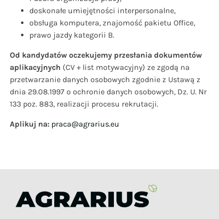
doskonałe umiejętności interpersonalne,
obsługa komputera, znajomość pakietu Office,
prawo jazdy kategorii B.
Od kandydatów oczekujemy przesłania dokumentów
aplikacyjnych
(CV + list motywacyjny) ze zgodą na
przetwarzanie danych osobowych zgodnie z Ustawą z
dnia 29.08.1997 o ochronie danych osobowych, Dz. U. Nr
133 poz. 883, realizacji procesu rekrutacji.
Aplikuj na:
praca@agrarius.eu