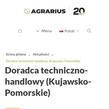
Menu
Polski
Strona główna
→
Aktualności
→
Doradca techniczno-handlowy (Kujawsko-Pomorskie)
Doradca techniczno-
handlowy (Kujawsko-
Pomorskie)