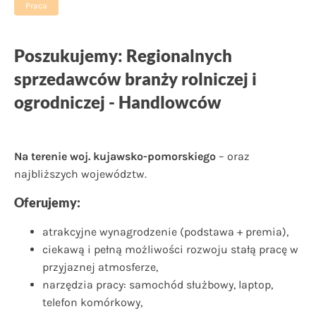
Praca
Poszukujemy:
Regionalnych
sprzedawców branży rolniczej i
ogrodniczej - Handlowców
Na terenie woj. kujawsko-pomorskiego
– oraz
najbliższych województw.
Oferujemy:
atrakcyjne wynagrodzenie (podstawa + premia),
ciekawą i pełną możliwości rozwoju stałą pracę w
przyjaznej atmosferze,
narzędzia pracy: samochód służbowy, laptop,
telefon komórkowy,