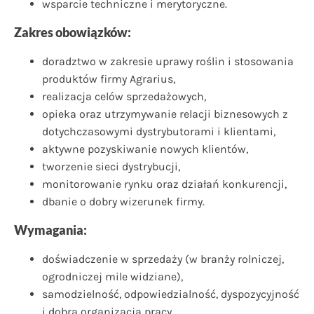
wsparcie techniczne i merytoryczne.
Zakres obowiązków:
doradztwo w zakresie uprawy roślin i stosowania
produktów firmy Agrarius,
realizacja celów sprzedażowych,
opieka oraz utrzymywanie relacji biznesowych z
dotychczasowymi dystrybutorami i klientami,
aktywne pozyskiwanie nowych klientów,
tworzenie sieci dystrybucji,
monitorowanie rynku oraz działań konkurencji,
dbanie o dobry wizerunek firmy.
Wymagania:
doświadczenie w sprzedaży (w branży rolniczej,
ogrodniczej mile widziane),
samodzielność, odpowiedzialność, dyspozycyjność
i dobra organizacja pracy,