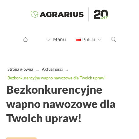
Menu
Polski
Strona główna
→
Aktualności
→
Bezkonkurencyjne wapno nawozowe dla Twoich upraw!
Bezkonkurencyjne
wapno nawozowe dla
Twoich upraw!