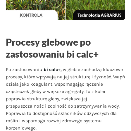
Procesy glebowe po
zastosowaniu bi calc+
Po zastosowaniu
bi calc+
,
w glebie zachodzą kluczowe
procesy, które wpływają na jej strukturę i żyzność. Wapń
działa jako koagulant, wspomagając łączenie
cząsteczek gleby w większe agregaty. To z kolei
poprawia strukturę gleby, zwiększa jej
przepuszczalność i zdolność do zatrzymywania wody.
Poprawia to dostępność składników odżywczych dla
roślin i wspomaga rozwój zdrowego systemu
korzeniowego.