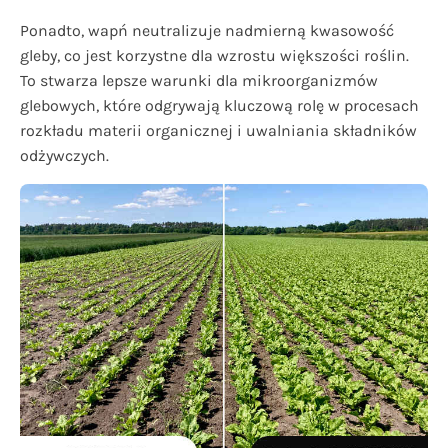
Ponadto, wapń neutralizuje nadmierną kwasowość
gleby, co jest korzystne dla wzrostu większości roślin.
To stwarza lepsze warunki dla mikroorganizmów
glebowych, które odgrywają kluczową rolę w procesach
rozkładu materii organicznej i uwalniania składników
odżywczych.