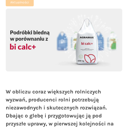
Aktualności
W obliczu coraz większych rolniczych
wyzwań, producenci rolni potrzebują
niezawodnych i skutecznych rozwiązań.
Dbając o glebę i przygotowując ją pod
przyszłe uprawy, w pierwszej kolejności na