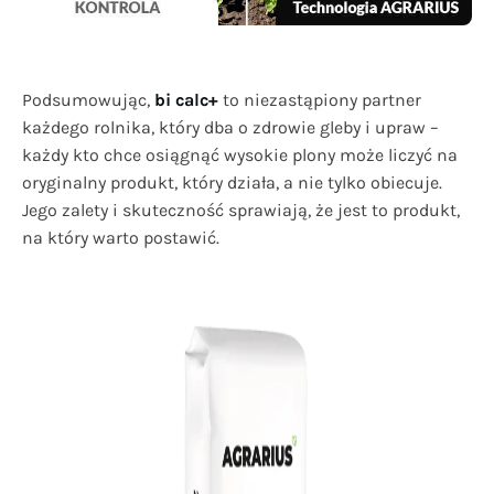
Podsumowując,
bi calc+
to niezastąpiony partner
każdego rolnika, który dba o zdrowie gleby i upraw –
każdy kto chce osiągnąć wysokie plony może liczyć na
oryginalny produkt, który działa, a nie tylko obiecuje.
Jego zalety i skuteczność sprawiają, że jest to produkt,
na który warto postawić.