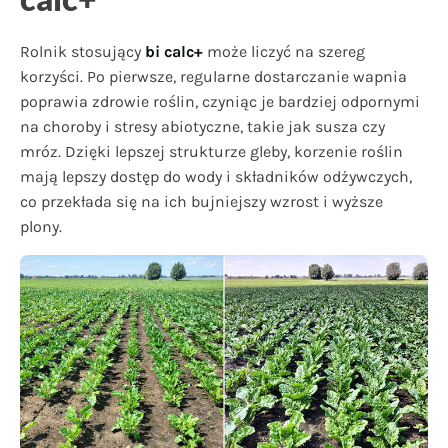
Rolnik stosujący
bi calc+
może liczyć na szereg
korzyści. Po pierwsze, regularne dostarczanie wapnia
poprawia zdrowie roślin, czyniąc je bardziej odpornymi
na choroby i stresy abiotyczne, takie jak susza czy
mróz. Dzięki lepszej strukturze gleby, korzenie roślin
mają lepszy dostęp do wody i składników odżywczych,
co przekłada się na ich bujniejszy wzrost i wyższe
plony.