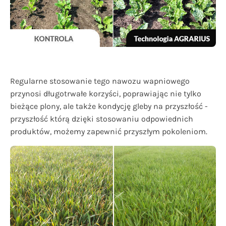
Regularne stosowanie tego nawozu wapniowego
przynosi długotrwałe korzyści, poprawiając nie tylko
bieżące plony, ale także kondycję gleby na przyszłość -
przyszłość którą dzięki stosowaniu odpowiednich
produktów, możemy zapewnić przyszłym pokoleniom.