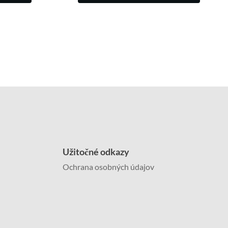
Užitočné odkazy
Ochrana osobných údajov