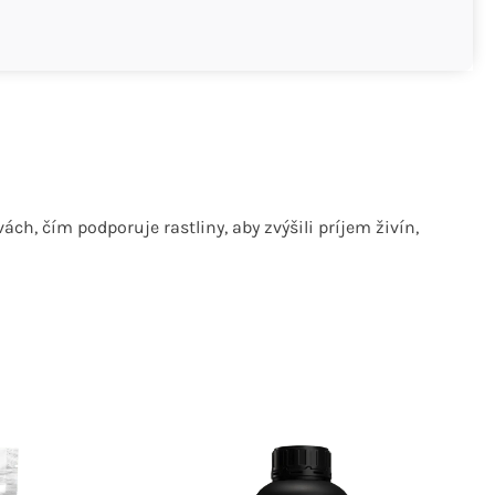
, čím podporuje rastliny, aby zvýšili príjem živín,